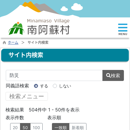
ホーム
サイト内検索
サイト内検索