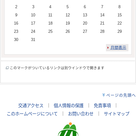
2
3
4
5
6
7
8
9
10
11
12
13
14
15
16
17
18
19
20
21
22
23
24
25
26
27
28
29
30
31
月間表示
このマークがついているリンクは別ウインドウで開きます
ページの先頭へ
交通アクセス
｜
個人情報の保護
｜
免責事項
｜
このホームページについて
｜
お問い合わせ
｜
サイトマップ