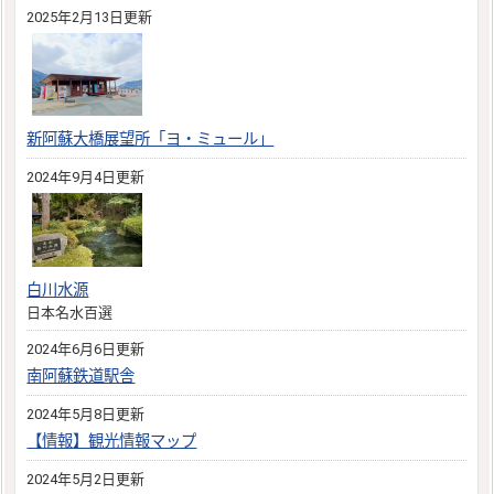
2025年2月13日更新
新阿蘇大橋展望所「ヨ・ミュール」
2024年9月4日更新
白川水源
日本名水百選
2024年6月6日更新
南阿蘇鉄道駅舎
2024年5月8日更新
【情報】観光情報マップ
2024年5月2日更新