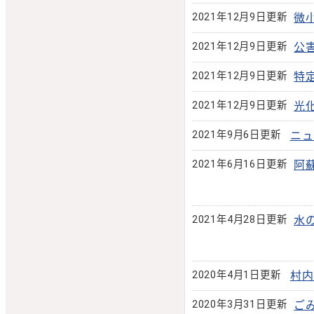
2021年12月9日更新
微
2021年12月9日更新
公
2021年12月9日更新
特
2021年12月9日更新
光
2021年9月6日更新
ニュ
2021年6月16日更新
阿
2021年4月28日更新
水
2020年4月1日更新
村内
2020年3月31日更新
ご