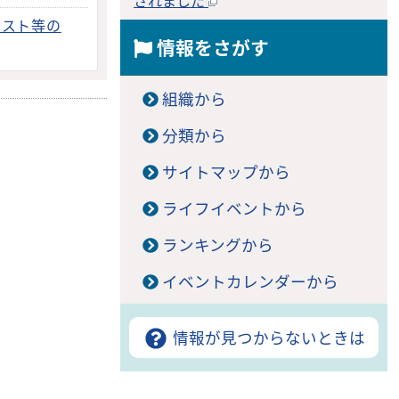
されました
ベスト等の
情報をさがす
組織から
分類から
サイトマップから
ライフイベントから
ランキングから
イベントカレンダーから
情報が見つからないときは