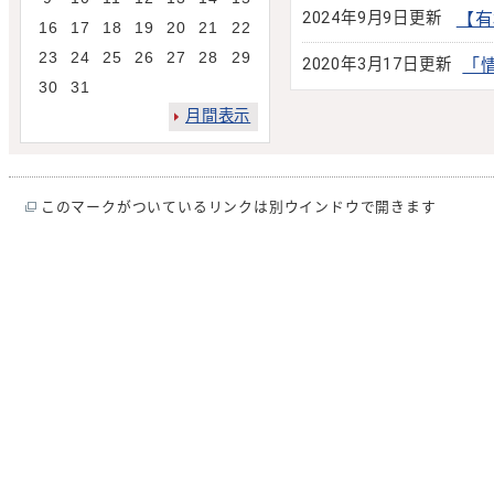
2024年9月9日更新
【有
16
17
18
19
20
21
22
23
24
25
26
27
28
29
2020年3月17日更新
「
30
31
月間表示
このマークがついているリンクは別ウインドウで開きます