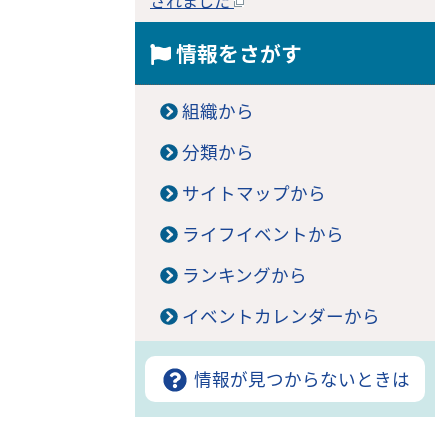
されました
情報をさがす
組織から
分類から
サイトマップから
ライフイベントから
ランキングから
イベントカレンダーから
情報が見つからないときは