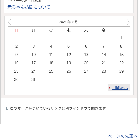
赤ちゃん訪問について
2026年
8
月
日
月
火
水
木
金
土
1
2
3
4
5
6
7
8
9
10
11
12
13
14
15
16
17
18
19
20
21
22
23
24
25
26
27
28
29
30
31
月間表示
このマークがついているリンクは別ウインドウで開きます
ページの先頭へ