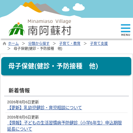
ホーム
分類から探す
子育て・教育
子育て支援
母子保健(健診・予防接種 他)
母子保健(健診・予防接種 他)
新着情報
2026年8月6日更新
【更新】乳幼児健診・育児相談について
2026年8月6日更新
【情報】子どもの生活習慣病予防健診（小学6年生）申込期限
延長について