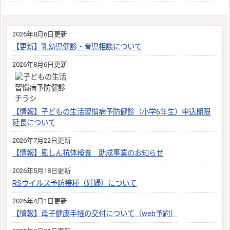
2026年8月6日更新
【更新】乳幼児健診・育児相談について
2026年8月6日更新
【情報】子どもの生活習慣病予防健診（小学6年生）申込期限
延長について
2026年7月22日更新
【情報】風しん抗体検査 助成事業のお知らせ
2026年5月18日更新
RSウイルス予防接種（妊婦）について
2026年4月1日更新
【情報】母子健康手帳の交付について（web予約）