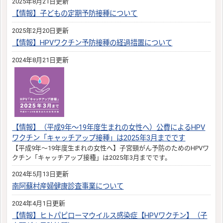
2025年8月21日更新
【情報】子どもの定期予防接種について
2025年2月20日更新
【情報】HPVワクチン予防接種の経過措置について
2024年8月21日更新
【情報】（平成9年～19年度生まれの女性へ）公費によるHPV
ワクチン「キャッチアップ接種」は2025年3月までです
【平成9年～19年度生まれの女性へ】子宮頸がん予防のためのHPVワ
クチン「キャッチアップ接種」は2025年3月までです。
2024年5月13日更新
南阿蘇村産婦健康診査事業について
2024年4月1日更新
【情報】ヒトパピローマウイルス感染症【HPVワクチン】（子