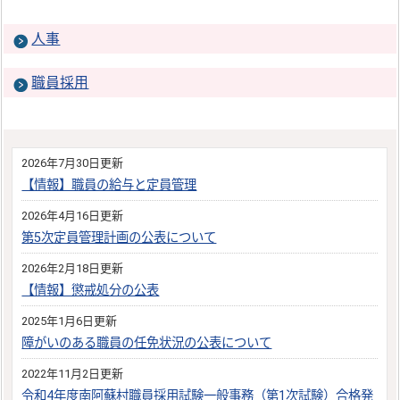
人事
職員採用
2026年7月30日更新
【情報】職員の給与と定員管理
2026年4月16日更新
第5次定員管理計画の公表について
2026年2月18日更新
【情報】懲戒処分の公表
2025年1月6日更新
障がいのある職員の任免状況の公表について
2022年11月2日更新
令和4年度南阿蘇村職員採用試験一般事務（第1次試験）合格発