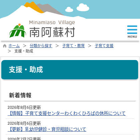
ホーム
分類から探す
子育て・教育
子育て支援
支援・助成
支援・助成
新着情報
2026年8月6日更新
【情報】子育て支援センターわくわくひろばの休所について
2026年8月6日更新
【更新】乳幼児健診・育児相談について
2026年7月7日更新