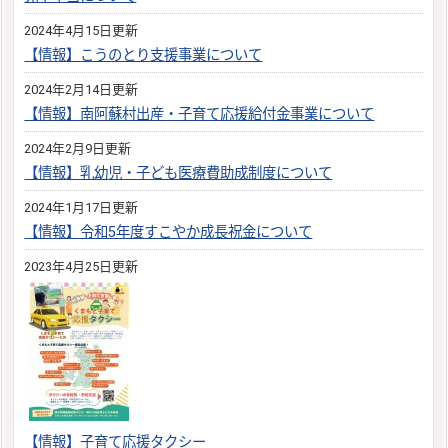
2024年4月15日更新
【情報】こうのとり支援事業について
2024年2月14日更新
【情報】南阿蘇村出産・子育て応援給付金事業について
2024年2月9日更新
【情報】乳幼児・子ども医療費助成制度について
2024年1月17日更新
【情報】令和5年度すこやか成長祝金について
2023年4月25日更新
【情報】子育て応援タクシー