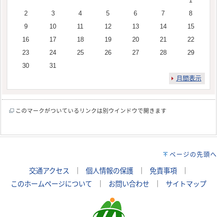
1
2
3
4
5
6
7
8
9
10
11
12
13
14
15
16
17
18
19
20
21
22
23
24
25
26
27
28
29
30
31
月間表示
このマークがついているリンクは別ウインドウで開きます
ページの先頭へ
交通アクセス
｜
個人情報の保護
｜
免責事項
｜
このホームページについて
｜
お問い合わせ
｜
サイトマップ