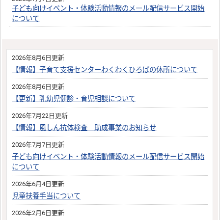
子ども向けイベント・体験活動情報のメール配信サービス開始
について
2026年8月6日更新
【情報】子育て支援センターわくわくひろばの休所について
2026年8月6日更新
【更新】乳幼児健診・育児相談について
2026年7月22日更新
【情報】風しん抗体検査 助成事業のお知らせ
2026年7月7日更新
子ども向けイベント・体験活動情報のメール配信サービス開始
について
2026年6月4日更新
児童扶養手当について
2026年2月6日更新