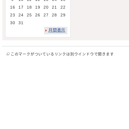
16
17
18
19
20
21
22
23
24
25
26
27
28
29
30
31
月間表示
このマークがついているリンクは別ウインドウで開きます