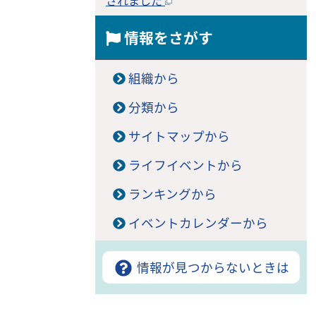
されました
情報をさがす
組織から
分類から
サイトマップから
ライフイベントから
ランキングから
イベントカレンダーから
情報が見つからないときは