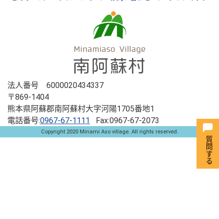
法人番号 6000020434337
〒869-1404
熊本県阿蘇郡南阿蘇村大字河陽1705番地1
電話番号:
0967-67-1111
Fax:0967-67-2073
Copyright 2020 Minami Aso village. All rights reserved.