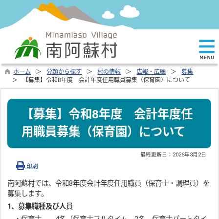
ホーム
分類から探す
村の情報
広報・広聴
募集
【募集】令和8年度 会計年度任用職員募集（保育園）について
【募集】令和8年度 会計年度任
用職員募集（保育園）について
最終更新日：
2026年3月2日
印刷
南阿蘇村では、令和8年度会計年度任用職員（保育士・調理員）を
募集します。
1、募集職種及び人員