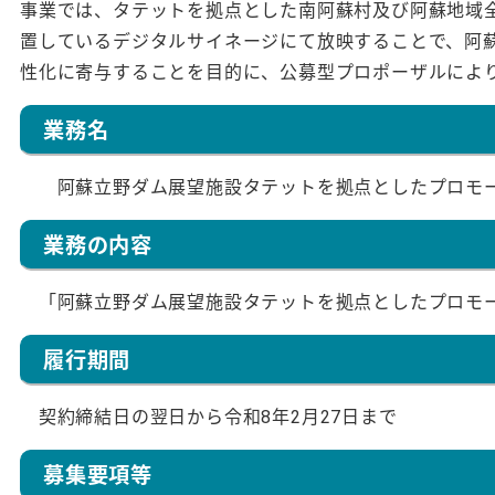
事業では、タテットを拠点とした南阿蘇村及び阿蘇地域
置しているデジタルサイネージにて放映することで、阿
性化に寄与することを目的に、公募型プロポーザルによ
業務名
阿蘇立野ダム展望施設タテットを拠点としたプロモー
業務の内容
「阿蘇立野ダム展望施設タテットを拠点としたプロモー
履行期間
契約締結日の翌日から令和8年2月27日まで
募集要項等