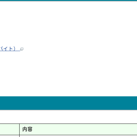
ロバイト）
内容