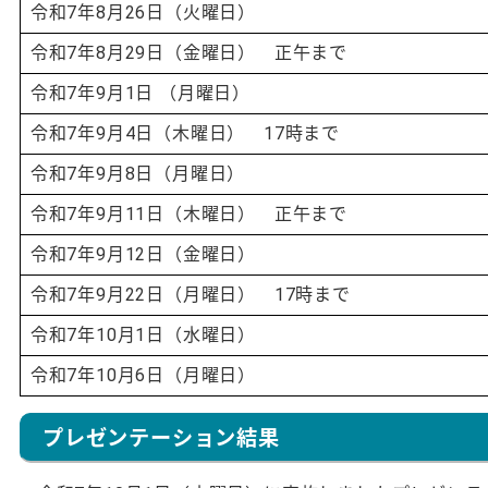
令和7年8月26日（火曜日）
令和7年8月29日（金曜日） 正午まで
令和7年9月1日 （月曜日）
令和7年9月4日（木曜日） 17時まで
令和7年9月8日（月曜日）
令和7年9月11日（木曜日） 正午まで
令和7年9月12日（金曜日）
令和7年9月22日（月曜日） 17時まで
令和7年10月1日（水曜日）
令和7年10月6日（月曜日）
プレゼンテーション結果