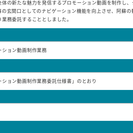
全体の新たな魅力を発信するプロモーション動画を制作し、
蘇の玄関口としてのナビゲーション機能を向上させ、阿蘇の
り業務委託することとしました。
ション動画制作業務
ション動画制作業務委託仕様書」のとおり