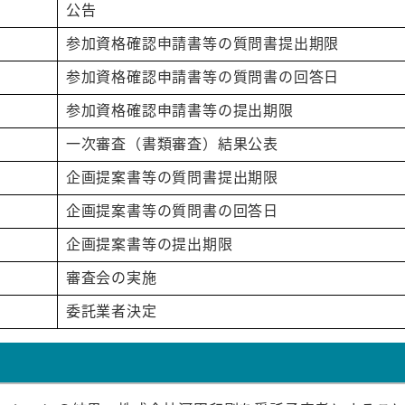
公告
参加資格確認申請書等の質問書提出期限
参加資格確認申請書等の質問書の回答日
参加資格確認申請書等の提出期限
一次審査（書類審査）結果公表
企画提案書等の質問書提出期限
企画提案書等の質問書の回答日
企画提案書等の提出期限
審査会の実施
委託業者決定