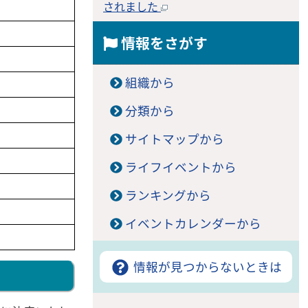
されました
情報をさがす
組織から
分類から
サイトマップから
ライフイベントから
ランキングから
イベントカレンダーから
情報が見つからないときは