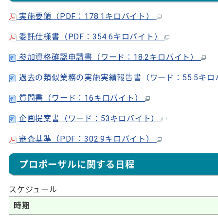
実施要領（PDF：178.1キロバイト）
委託仕様書（PDF：354.6キロバイト）
参加資格確認申請書（ワード：18.2キロバイト）
過去の類似業務の実施実績報告書（ワード：55.5キ
質問書（ワード：16キロバイト）
企画提案書（ワード：53キロバイト）
審査基準（PDF：302.9キロバイト）
プロポーザルに関する日程
スケジュール
時期