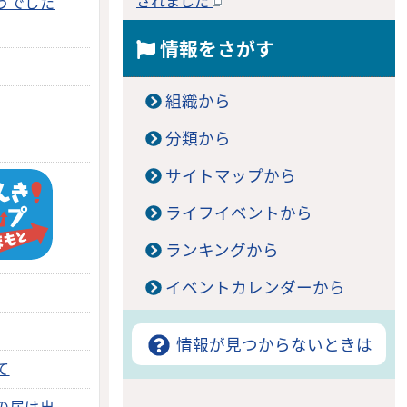
されました
うでした
情報をさがす
組織から
分類から
サイトマップから
ライフイベントから
ランキングから
イベントカレンダーから
情報が見つからないときは
て