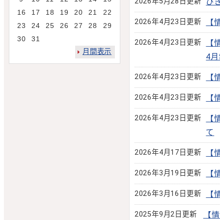
2026年5月28日更新
ひ
16
17
18
19
20
21
22
2026年4月23日更新
【
23
24
25
26
27
28
29
30
31
2026年4月23日更新
【
月間表示
4
2026年4月23日更新
【
2026年4月23日更新
【
2026年4月23日更新
【
て
2026年4月17日更新
【
2026年3月19日更新
【
2026年3月16日更新
【
2025年9月2日更新
【情