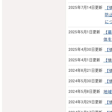
2025年7月14日更新
【
防
に
2025年5月1日更新
【募
体を
2025年4月30日更新
【
2025年4月1日更新
【情
2024年8月21日更新
【
2024年5月30日更新
【
2024年5月8日更新
地域
2024年3月29日更新
【