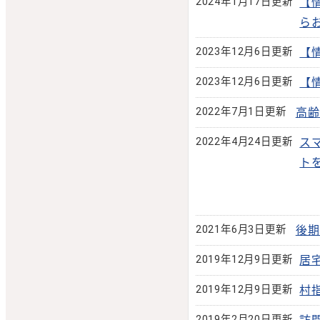
2024年1月17日更新
【
ら
2023年12月6日更新
【
2023年12月6日更新
【
2022年7月1日更新
高齢
2022年4月24日更新
ス
ト
2021年6月3日更新
後期
2019年12月9日更新
居
2019年12月9日更新
村
2019年2月20日更新