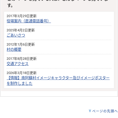
す。
2017年3月29日更新
役場案内（直通電話番号）
2025年4月2日更新
ごあいさつ
2012年1月6日更新
村の概要
2017年8月28日更新
交通アクセス
2026年3月18日更新
【情報】南阿蘇村イメージキャラクター及びイメージポスター
を制作しました
ページの先頭へ